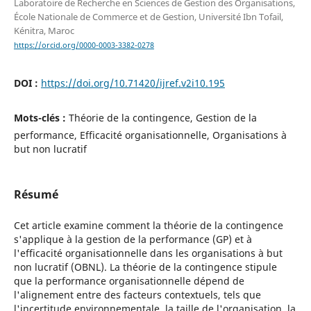
Laboratoire de Recherche en Sciences de Gestion des Organisations,
École Nationale de Commerce et de Gestion, Université Ibn Tofail,
Kénitra, Maroc
https://orcid.org/0000-0003-3382-0278
DOI :
https://doi.org/10.71420/ijref.v2i10.195
Mots-clés :
Théorie de la contingence, Gestion de la
performance, Efficacité organisationnelle, Organisations à
but non lucratif
Résumé
Cet article examine comment la théorie de la contingence
s'applique à la gestion de la performance (GP) et à
l'efficacité organisationnelle dans les organisations à but
non lucratif (OBNL). La théorie de la contingence stipule
que la performance organisationnelle dépend de
l'alignement entre des facteurs contextuels, tels que
l'incertitude environnementale, la taille de l'organisation, la