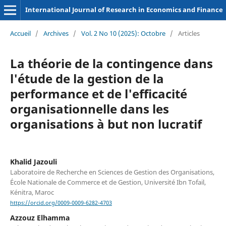
International Journal of Research in Economics and Finance
Accueil
/
Archives
/
Vol. 2 No 10 (2025): Octobre
/
Articles
La théorie de la contingence dans
l'étude de la gestion de la
performance et de l'efficacité
organisationnelle dans les
organisations à but non lucratif
Khalid Jazouli
Laboratoire de Recherche en Sciences de Gestion des Organisations,
École Nationale de Commerce et de Gestion, Université Ibn Tofail,
Kénitra, Maroc
https://orcid.org/0009-0009-6282-4703
Azzouz Elhamma