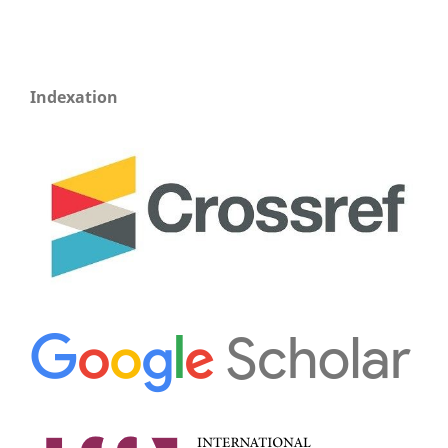
Indexation