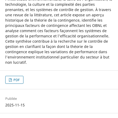
technologie, la culture et la complexité des parties
prenantes, et les systèmes de contrôle de gestion. À travers
une revue de la littérature, cet article expose un aperçu
historique de la théorie de la contingence, identifie les
principaux facteurs de contingence affectant les OBNL et
analyse comment ces facteurs façonnent les systèmes de
gestion de la performance et l'efficacité organisationnelle.
Cette synthèse contribue à la recherche sur le contrôle de
gestion en clarifiant la façon dont la théorie de la
contingence explique les variations de performance dans
l'environnement institutionnel particulier du secteur à but
non lucratif.
PDF
Publiée
2025-11-15