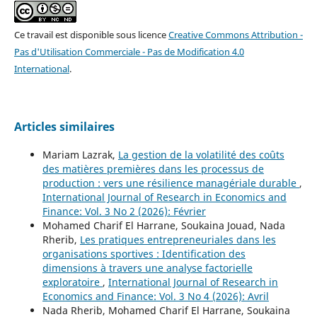
Ce travail est disponible sous licence
Creative Commons Attribution -
Pas d'Utilisation Commerciale - Pas de Modification 4.0
International
.
Articles similaires
Mariam Lazrak,
La gestion de la volatilité des coûts
des matières premières dans les processus de
production : vers une résilience managériale durable
,
International Journal of Research in Economics and
Finance: Vol. 3 No 2 (2026): Février
Mohamed Charif El Harrane, Soukaina Jouad, Nada
Rherib,
Les pratiques entrepreneuriales dans les
organisations sportives : Identification des
dimensions à travers une analyse factorielle
exploratoire
,
International Journal of Research in
Economics and Finance: Vol. 3 No 4 (2026): Avril
Nada Rherib, Mohamed Charif El Harrane, Soukaina