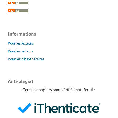
Informations
Pour les lecteurs
Pour les auteurs
Pour les bibliothécaires
Anti-plagiat
Tous les papiers sont vérifiés par l'outil :