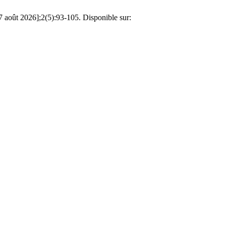
 7 août 2026];2(5):93-105. Disponible sur: