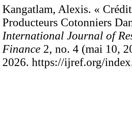
Kangatlam, Alexis. « Crédit
Producteurs Cotonniers Da
International Journal of R
Finance
2, no. 4 (mai 10, 2
2026. https://ijref.org/inde