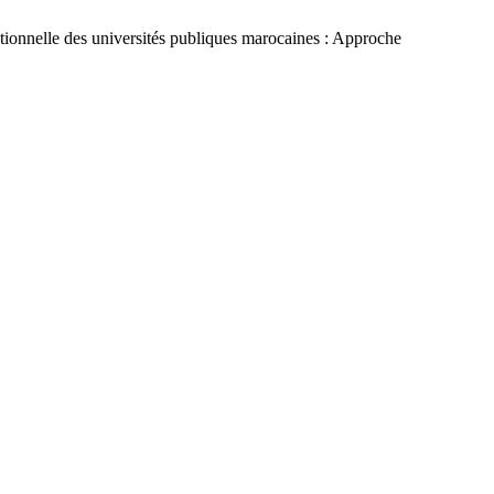
ionnelle des universités publiques marocaines : Approche