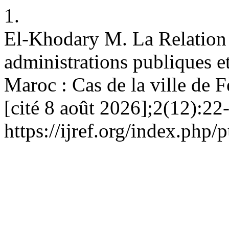
1.
El-Khodary M. La Relation 
administrations publiques et
Maroc : Cas de la ville de F
[cité 8 août 2026];2(12):22
https://ijref.org/index.php/