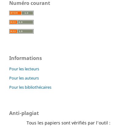
Numéro courant
Informations
Pour les lecteurs
Pour les auteurs
Pour les bibliothécaires
Anti-plagiat
Tous les papiers sont vérifiés par l'outil :