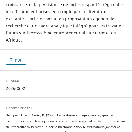
croissance, et la persistance de fortes disparités régionales
insuffisamment prises en compte par la littérature
existante. L'article conclut en proposant un agenda de
recherche et un cadre analytique intégré pour les travaux
futurs sur l'écosystème entrepreneurial au Maroc et en
Afrique.
PDF
Publiée
2026-06-25
Comment citer
Bengha, H., & El Kadiri, K. (2026). Écosystème entrepreneurial, qualité
institutionnelle et développement économique régional au Maroc : Une revue
de littérature systématique par la méthode PRISMA.
International Journal of