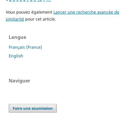
Vous pouvez également
Lancer une recherche avancée de
similarité
pour cet article.
Langue
Français (France)
English
Naviguer
Faire une soumission