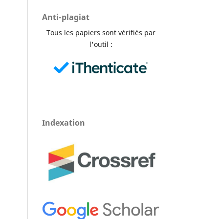
Anti-plagiat
Tous les papiers sont vérifiés par
l'outil :
Indexation