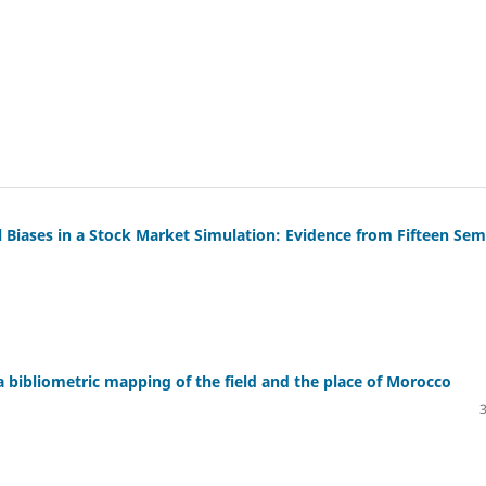
Biases in a Stock Market Simulation: Evidence from Fifteen Sem
 bibliometric mapping of the field and the place of Morocco