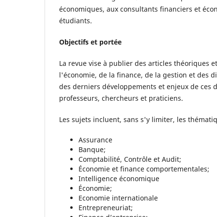
économiques, aux consultants financiers et écon
étudiants.
Objectifs et portée
La revue vise à publier des articles théoriques 
l'économie, de la finance, de la gestion et des d
des derniers développements et enjeux de ces di
professeurs, chercheurs et praticiens.
Les sujets incluent, sans s'y limiter, les thémati
Assurance
Banque;
Comptabilité, Contrôle et Audit;
Économie et finance comportementales;
Intelligence économique
Économie;
Economie internationale
Entrepreneuriat;