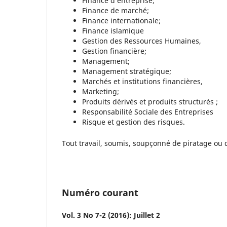
Finance d’entreprise;
Finance de marché;
Finance internationale;
Finance islamique
Gestion des Ressources Humaines,
Gestion financière;
Management;
Management stratégique;
Marchés et institutions financières,
Marketing;
Produits dérivés et produits structurés ;
Responsabilité Sociale des Entreprises
Risque et gestion des risques.
Tout travail, soumis, soupçonné de piratage ou
Numéro courant
Vol. 3 No 7-2 (2016): Juillet 2