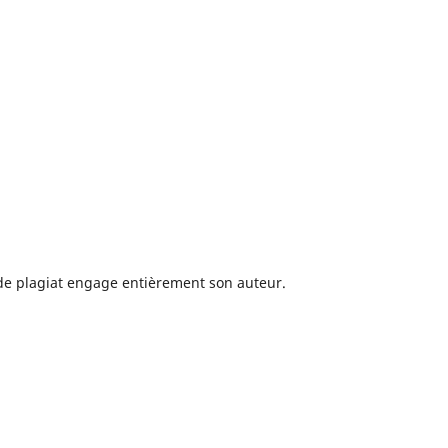
 de plagiat engage entièrement son auteur.