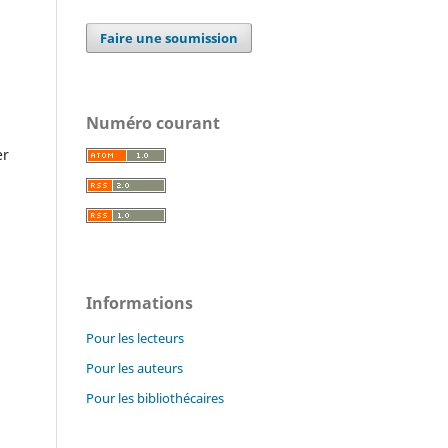
Faire une soumission
Numéro courant
er
Informations
Pour les lecteurs
Pour les auteurs
Pour les bibliothécaires