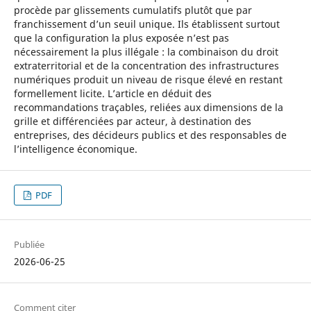
procède par glissements cumulatifs plutôt que par
franchissement d’un seuil unique. Ils établissent surtout
que la configuration la plus exposée n’est pas
nécessairement la plus illégale : la combinaison du droit
extraterritorial et de la concentration des infrastructures
numériques produit un niveau de risque élevé en restant
formellement licite. L’article en déduit des
recommandations traçables, reliées aux dimensions de la
grille et différenciées par acteur, à destination des
entreprises, des décideurs publics et des responsables de
l’intelligence économique.
PDF
Publiée
2026-06-25
Comment citer