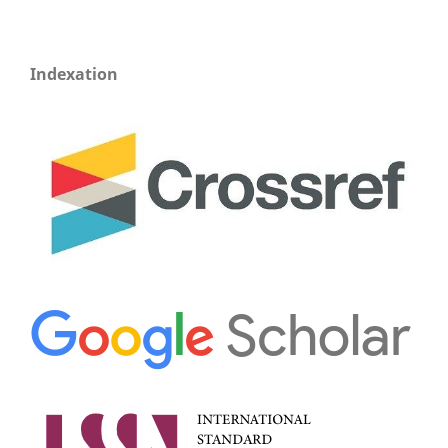
Indexation