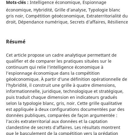
Mots-clés :
Intelligence économique, Espionnage
économique, Hybridité, Grille d’analyse, Typologie blanc
gris noir, Compétition géoéconomique, Extraterritorialité du
droit, Dépendance numérique, Secrets d’affaires, Résilience
Résumé
Cet article propose un cadre analytique permettant de
qualifier et de comparer les pratiques situées sur le
continuum qui relie l’intelligence économique à
l’espionnage économique dans la compétition
géoéconomique. À partir d’une définition opérationnelle de
l’hybridité, il construit une grille à quatre dimensions,
informationnelle, juridique, technologique et stratégique,
puis traduit chaque dimension en indicateurs gradués
selon la typologie blanc, gris, noir. Cette grille qualitative
est appliquée à deux configurations documentées par des
données publiques, comparées de façon argumentée :
l’accès extraterritorial aux données et la captation
clandestine de secrets d’affaires. Les résultats montrent
que le basculement de la compétition vers la prédation