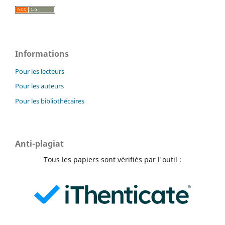
Informations
Pour les lecteurs
Pour les auteurs
Pour les bibliothécaires
Anti-plagiat
Tous les papiers sont vérifiés par l'outil :