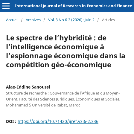
International Journal of Research in Economics and Finance
Accueil
/
Archives
/
Vol. 3 No 6-2 (2026): Juin 2
/
Articles
Le spectre de l’hybridité : de
l’intelligence économique à
l’espionnage économique dans la
compétition géo-économique
Alae-Eddine Sanoussi
Structure de recherche : Gouvernance de l’Afrique et du Moyen-
Orient, Faculté des Sciences Juridiques, Économiques et Sociales,
Mohammed 5 Université de Rabat, Maroc
DOI :
https://doi.org/10.71420/ijref.v3i6-2.336