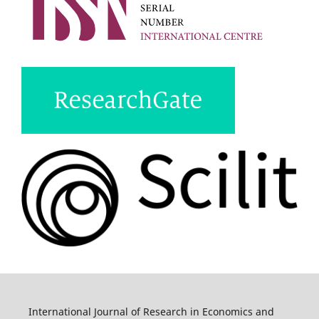
International Journal of Research in Economics and