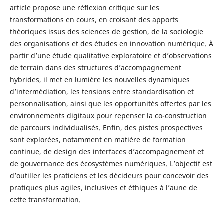
article propose une réflexion critique sur les
transformations en cours, en croisant des apports
théoriques issus des sciences de gestion, de la sociologie
des organisations et des études en innovation numérique. À
partir d’une étude qualitative exploratoire et d’observations
de terrain dans des structures d’accompagnement
hybrides, il met en lumière les nouvelles dynamiques
d’intermédiation, les tensions entre standardisation et
personnalisation, ainsi que les opportunités offertes par les
environnements digitaux pour repenser la co-construction
de parcours individualisés. Enfin, des pistes prospectives
sont explorées, notamment en matière de formation
continue, de design des interfaces d’accompagnement et
de gouvernance des écosystèmes numériques. L’objectif est
d’outiller les praticiens et les décideurs pour concevoir des
pratiques plus agiles, inclusives et éthiques à l’aune de
cette transformation.