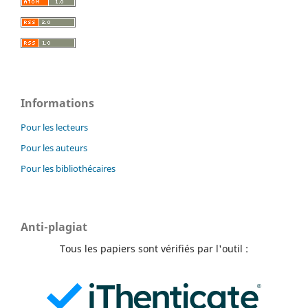
Informations
Pour les lecteurs
Pour les auteurs
Pour les bibliothécaires
Anti-plagiat
Tous les papiers sont vérifiés par l'outil :