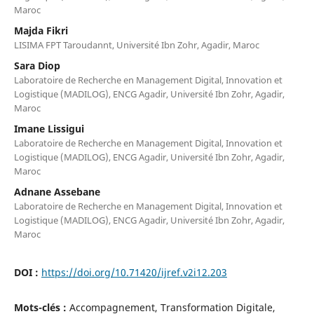
Maroc
Majda Fikri
LISIMA FPT Taroudannt, Université Ibn Zohr, Agadir, Maroc
Sara Diop
Laboratoire de Recherche en Management Digital, Innovation et
Logistique (MADILOG), ENCG Agadir, Université Ibn Zohr, Agadir,
Maroc
Imane Lissigui
Laboratoire de Recherche en Management Digital, Innovation et
Logistique (MADILOG), ENCG Agadir, Université Ibn Zohr, Agadir,
Maroc
Adnane Assebane
Laboratoire de Recherche en Management Digital, Innovation et
Logistique (MADILOG), ENCG Agadir, Université Ibn Zohr, Agadir,
Maroc
DOI :
https://doi.org/10.71420/ijref.v2i12.203
Mots-clés :
Accompagnement, Transformation Digitale,