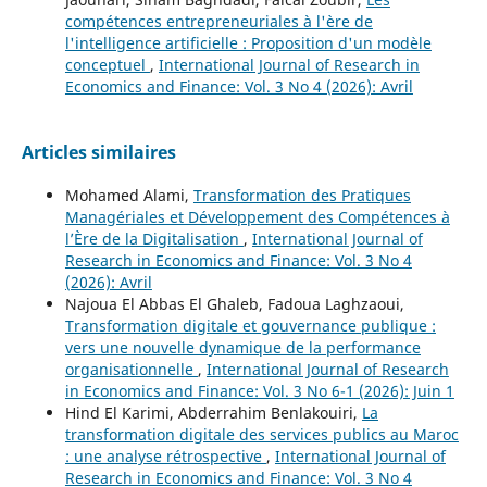
compétences entrepreneuriales à l'ère de
l'intelligence artificielle : Proposition d'un modèle
conceptuel
,
International Journal of Research in
Economics and Finance: Vol. 3 No 4 (2026): Avril
Articles similaires
Mohamed Alami,
Transformation des Pratiques
Managériales et Développement des Compétences à
l’Ère de la Digitalisation
,
International Journal of
Research in Economics and Finance: Vol. 3 No 4
(2026): Avril
Najoua El Abbas El Ghaleb, Fadoua Laghzaoui,
Transformation digitale et gouvernance publique :
vers une nouvelle dynamique de la performance
organisationnelle
,
International Journal of Research
in Economics and Finance: Vol. 3 No 6-1 (2026): Juin 1
Hind El Karimi, Abderrahim Benlakouiri,
La
transformation digitale des services publics au Maroc
: une analyse rétrospective
,
International Journal of
Research in Economics and Finance: Vol. 3 No 4