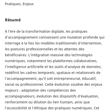
Pratiques, Enjeux
Résumé
À l’ère de la transformation digitale, les pratiques
d’accompagnement connaissent une mutation profonde qui
interroge à la fois les modèles traditionnels d’intervention,
les postures professionnelles et les attentes des
bénéficiaires. L’intégration massive des technologies
numériques, notamment les plateformes collaboratives,
l’intelligence artificielle et les outils d’analyse de données,
redéfinit les cadres temporels, spatiaux et relationnels de
l’accompagnement, qu’il soit entrepreneurial, éducatif,
social ou professionnel. Cette évolution soulève des enjeux
majeurs : adaptation des compétences des
accompagnateurs, évolution des dispositifs d’évaluation,
renforcement ou dilution du lien humain, ainsi que
l’accessibilité et l’éthique des pratiques numériques. Cet