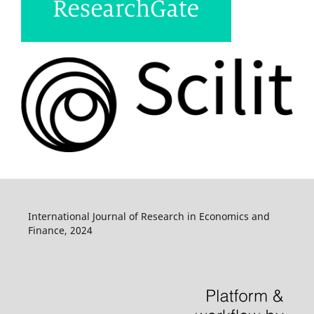
International Journal of Research in Economics and
Finance, 2024