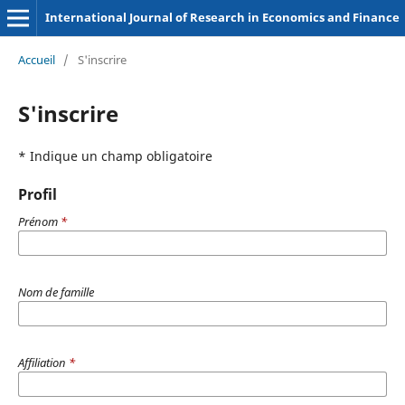
International Journal of Research in Economics and Finance
Accueil
/
S'inscrire
S'inscrire
* Indique un champ obligatoire
Profil
Prénom
*
Nom de famille
Affiliation
*