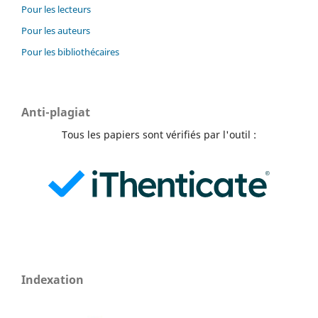
Pour les lecteurs
Pour les auteurs
Pour les bibliothécaires
Anti-plagiat
Tous les papiers sont vérifiés par l'outil :
Indexation