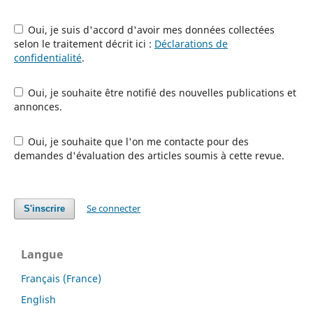
Oui, je suis d'accord d'avoir mes données collectées
selon le traitement décrit ici :
Déclarations de
confidentialité
.
Oui, je souhaite être notifié des nouvelles publications et
annonces.
Oui, je souhaite que l'on me contacte pour des
demandes d'évaluation des articles soumis à cette revue.
Se connecter
S'inscrire
Langue
Français (France)
English