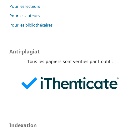
Pour les lecteurs
Pour les auteurs
Pour les bibliothécaires
Anti-plagiat
Tous les papiers sont vérifiés par l'outil :
Indexation