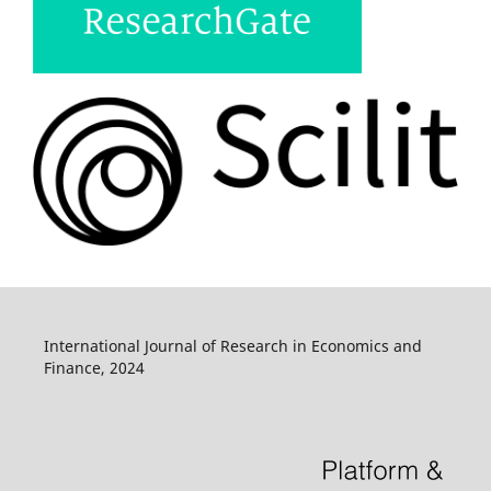
International Journal of Research in Economics and
Finance, 2024