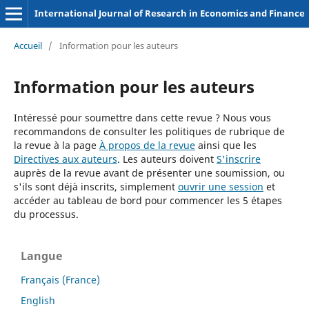
International Journal of Research in Economics and Finance
Accueil
/
Information pour les auteurs
Information pour les auteurs
Intéressé pour soumettre dans cette revue ? Nous vous
recommandons de consulter les politiques de rubrique de
la revue à la page
À propos de la revue
ainsi que les
Directives aux auteurs
. Les auteurs doivent
S'inscrire
auprès de la revue avant de présenter une soumission, ou
s'ils sont déjà inscrits, simplement
ouvrir une session
et
accéder au tableau de bord pour commencer les 5 étapes
du processus.
Langue
Français (France)
English