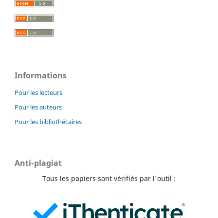
Informations
Pour les lecteurs
Pour les auteurs
Pour les bibliothécaires
Anti-plagiat
Tous les papiers sont vérifiés par l'outil :