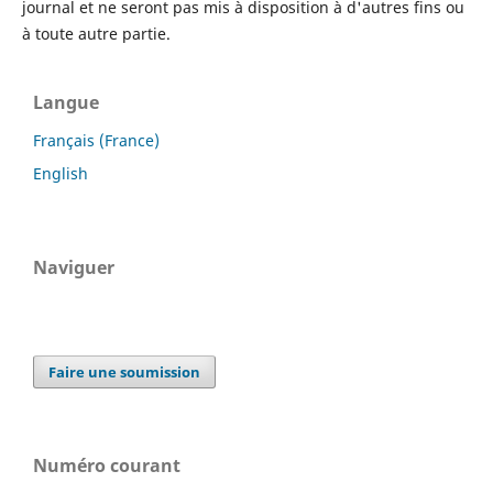
journal et ne seront pas mis à disposition à d'autres fins ou
à toute autre partie.
Langue
Français (France)
English
Naviguer
Faire une soumission
Numéro courant