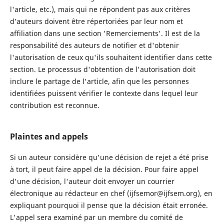
l'article, etc.), mais qui ne répondent pas aux critères
d’auteurs doivent être répertoriées par leur nom et
affiliation dans une section 'Remerciements'. Il est de la
responsabilité des auteurs de notifier et d'obtenir
l'autorisation de ceux qu'ils souhaitent identifier dans cette
section. Le processus d'obtention de l'autorisation doit
inclure le partage de l'article, afin que les personnes
identifiées puissent vérifier le contexte dans lequel leur
contribution est reconnue.
Plaintes and appels
Si un auteur considère qu'une décision de rejet a été prise
à tort, il peut faire appel de la décision. Pour faire appel
d'une décision, l'auteur doit envoyer un courrier
électronique au rédacteur en chef (ijfsemor@ijfsem.org), en
expliquant pourquoi il pense que la décision était erronée.
L'appel sera examiné par un membre du comité de