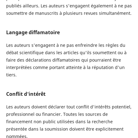
publiés ailleurs. Les auteurs s'engagent également à ne pas
soumettre de manuscrits à plusieurs revues simultanément.
Langage diffamatoire
Les auteurs s'engagent à ne pas enfreindre les règles du
débat scientifique dans les articles qu'ils soumettent ou à
faire des déclarations diffamatoires qui pourraient être
interprétées comme portant atteinte à la réputation d'un
tiers.
Conflit d'intérêt
Les auteurs doivent déclarer tout conflit d'intérêts potentiel,
professionnel ou financier. Toutes les sources de
financement non public utilisées dans la recherche
présentée dans la soumission doivent être explicitement
nommées.