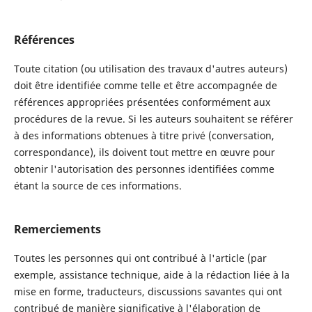
Références
Toute citation (ou utilisation des travaux d'autres auteurs)
doit être identifiée comme telle et être accompagnée de
références appropriées présentées conformément aux
procédures de la revue. Si les auteurs souhaitent se référer
à des informations obtenues à titre privé (conversation,
correspondance), ils doivent tout mettre en œuvre pour
obtenir l'autorisation des personnes identifiées comme
étant la source de ces informations.
Remerciements
Toutes les personnes qui ont contribué à l'article (par
exemple, assistance technique, aide à la rédaction liée à la
mise en forme, traducteurs, discussions savantes qui ont
contribué de manière significative à l'élaboration de