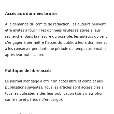
Accès aux données brutes
A la demande du comité de rédaction, les auteurs peuvent
être invités à fournir les données brutes relatives à leur
recherche. Dans la mesure du possible, les auteurs doivent
s'engager à permettre l'accès du public à leurs données et
à les conserver pendant une période de temps raisonnable
après leur publication.
Politique de libre accès
Le Journal s'engage à offrir un accès libre et complet aux
publications savantes. Tous les articles sont accessibles à
tous les utilisateurs dès leur publication (sans inscription
sur le site et période d'embargo).