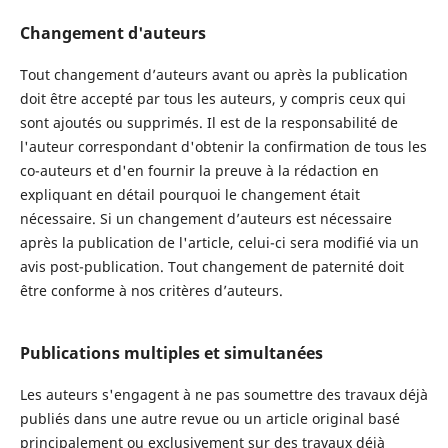
Changement d'auteurs
Tout changement d’auteurs avant ou après la publication
doit être accepté par tous les auteurs, y compris ceux qui
sont ajoutés ou supprimés. Il est de la responsabilité de
l'auteur correspondant d'obtenir la confirmation de tous les
co-auteurs et d'en fournir la preuve à la rédaction en
expliquant en détail pourquoi le changement était
nécessaire. Si un changement d’auteurs est nécessaire
après la publication de l'article, celui-ci sera modifié via un
avis post-publication. Tout changement de paternité doit
être conforme à nos critères d’auteurs.
Publications multiples et simultanées
Les auteurs s'engagent à ne pas soumettre des travaux déjà
publiés dans une autre revue ou un article original basé
principalement ou exclusivement sur des travaux déjà