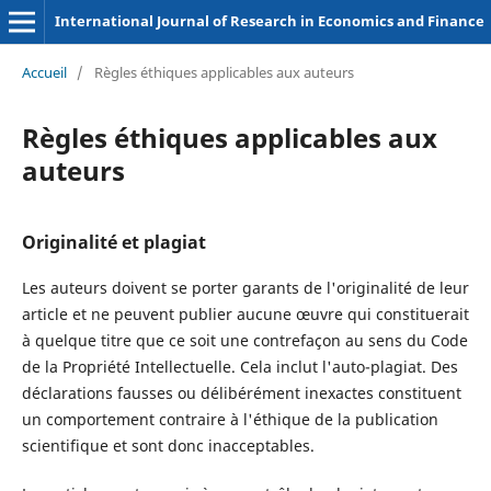
International Journal of Research in Economics and Finance
Accueil
/
Règles éthiques applicables aux auteurs
Règles éthiques applicables aux
auteurs
Originalité et plagiat
Les auteurs doivent se porter garants de l'originalité de leur
article et ne peuvent publier aucune œuvre qui constituerait
à quelque titre que ce soit une contrefaçon au sens du Code
de la Propriété Intellectuelle. Cela inclut l'auto-plagiat. Des
déclarations fausses ou délibérément inexactes constituent
un comportement contraire à l'éthique de la publication
scientifique et sont donc inacceptables.