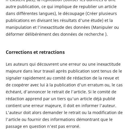
autre publication, ce qui implique de republier un article
dans différentes langues), le découpage (Créer plusieurs
publications en divisant les résultats d'une étude) et la
manipulation et l'inexactitude des données (Manipuler ou
déformer délibérément des données de recherche ).
Corrections et retractions
Les auteurs qui découvrent une erreur ou une inexactitude
majeure dans leur travail après publication sont tenus de le
signaler rapidement au comité de rédaction de la revue et
de coopérer avec lui à la publication d'un erratum ou, le cas
échéant, d'annoncer le retrait de l'article. Si le comité de
rédaction apprend par un tiers qu'un article déjà publié
contient une erreur majeure, il doit en informer l'auteur.
L'auteur doit alors demander le retrait ou la modification de
l'article ou fournir des informations démontrant que le
passage en question n'est pas erroné.