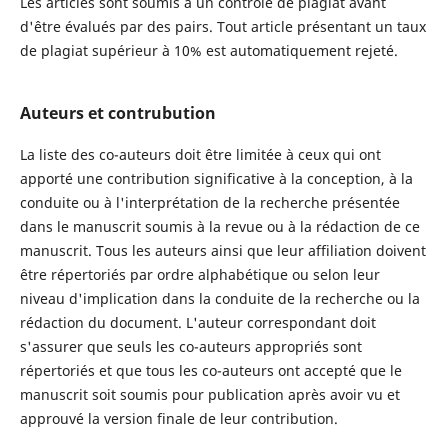
Les articles sont soumis à un contrôle de plagiat avant
d'être évalués par des pairs. Tout article présentant un taux
de plagiat supérieur à 10% est automatiquement rejeté.
Auteurs et contrubution
La liste des co-auteurs doit être limitée à ceux qui ont
apporté une contribution significative à la conception, à la
conduite ou à l'interprétation de la recherche présentée
dans le manuscrit soumis à la revue ou à la rédaction de ce
manuscrit. Tous les auteurs ainsi que leur affiliation doivent
être répertoriés par ordre alphabétique ou selon leur
niveau d'implication dans la conduite de la recherche ou la
rédaction du document. L'auteur correspondant doit
s'assurer que seuls les co-auteurs appropriés sont
répertoriés et que tous les co-auteurs ont accepté que le
manuscrit soit soumis pour publication après avoir vu et
approuvé la version finale de leur contribution.