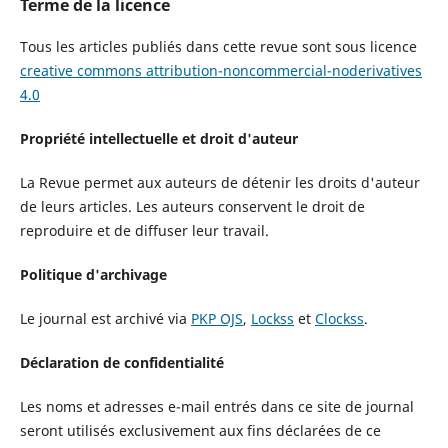
Terme de la licence
Tous les articles publiés dans cette revue sont sous licence
creative commons attribution-noncommercial-noderivatives
4.0
Propriété intellectuelle et droit d'auteur
La Revue permet aux auteurs de détenir les droits d'auteur
de leurs articles. Les auteurs conservent le droit de
reproduire et de diffuser leur travail.
Politique d'archivage
Le journal est archivé via
PKP OJS
,
Lockss
et
Clockss
.
Déclaration de confidentialité
Les noms et adresses e-mail entrés dans ce site de journal
seront utilisés exclusivement aux fins déclarées de ce