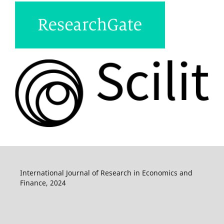
International Journal of Research in Economics and
Finance, 2024