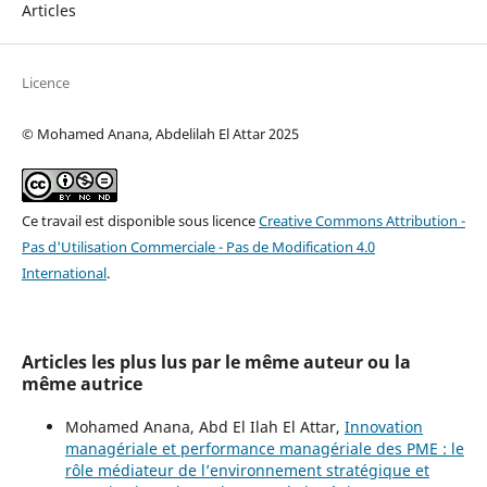
Articles
Licence
© Mohamed Anana, Abdelilah El Attar 2025
Ce travail est disponible sous licence
Creative Commons Attribution -
Pas d'Utilisation Commerciale - Pas de Modification 4.0
International
.
Articles les plus lus par le même auteur ou la
même autrice
Mohamed Anana, Abd El Ilah El Attar,
Innovation
managériale et performance managériale des PME : le
rôle médiateur de l’environnement stratégique et