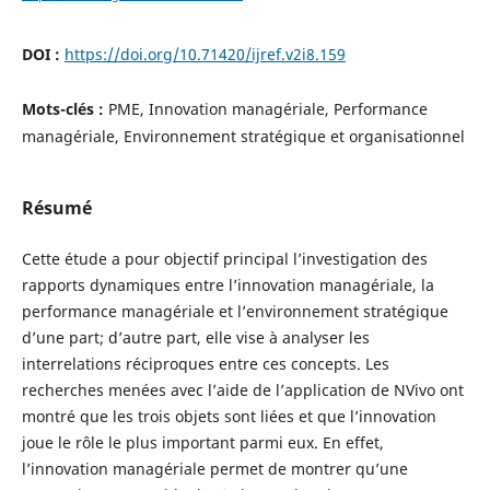
DOI :
https://doi.org/10.71420/ijref.v2i8.159
Mots-clés :
PME, Innovation managériale, Performance
managériale, Environnement stratégique et organisationnel
Résumé
Cette étude a pour objectif principal l’investigation des
rapports dynamiques entre l’innovation managériale, la
performance managériale et l’environnement stratégique
d’une part; d’autre part, elle vise à analyser les
interrelations réciproques entre ces concepts. Les
recherches menées avec l’aide de l’application de NVivo ont
montré que les trois objets sont liées et que l’innovation
joue le rôle le plus important parmi eux. En effet,
l’innovation managériale permet de montrer qu’une