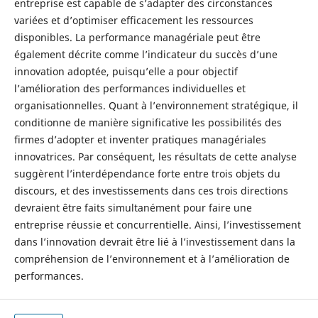
entreprise est capable de s’adapter des circonstances
variées et d’optimiser efficacement les ressources
disponibles. La performance managériale peut être
également décrite comme l’indicateur du succès d’une
innovation adoptée, puisqu’elle a pour objectif
l’amélioration des performances individuelles et
organisationnelles. Quant à l’environnement stratégique, il
conditionne de manière significative les possibilités des
firmes d’adopter et inventer pratiques managériales
innovatrices. Par conséquent, les résultats de cette analyse
suggèrent l’interdépendance forte entre trois objets du
discours, et des investissements dans ces trois directions
devraient être faits simultanément pour faire une
entreprise réussie et concurrentielle. Ainsi, l’investissement
dans l’innovation devrait être lié à l’investissement dans la
compréhension de l’environnement et à l’amélioration de
performances.