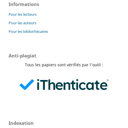
Informations
Pour les lecteurs
Pour les auteurs
Pour les bibliothécaires
Anti-plagiat
Tous les papiers sont vérifiés par l'outil :
Indexation