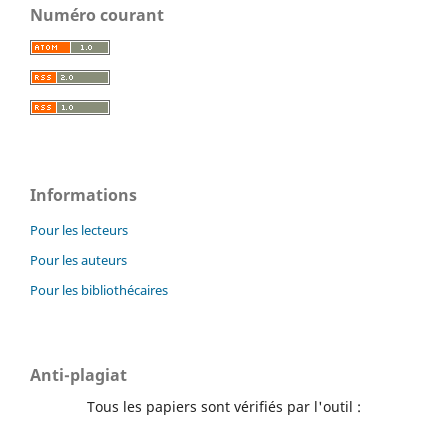
Numéro courant
Informations
Pour les lecteurs
Pour les auteurs
Pour les bibliothécaires
Anti-plagiat
Tous les papiers sont vérifiés par l'outil :