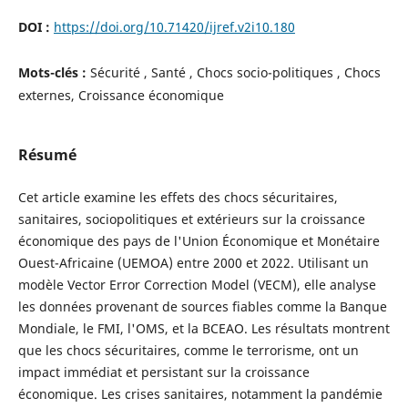
DOI :
https://doi.org/10.71420/ijref.v2i10.180
Mots-clés :
Sécurité , Santé , Chocs socio-politiques , Chocs
externes, Croissance économique
Résumé
Cet article examine les effets des chocs sécuritaires,
sanitaires, sociopolitiques et extérieurs sur la croissance
économique des pays de l'Union Économique et Monétaire
Ouest-Africaine (UEMOA) entre 2000 et 2022. Utilisant un
modèle Vector Error Correction Model (VECM), elle analyse
les données provenant de sources fiables comme la Banque
Mondiale, le FMI, l'OMS, et la BCEAO. Les résultats montrent
que les chocs sécuritaires, comme le terrorisme, ont un
impact immédiat et persistant sur la croissance
économique. Les crises sanitaires, notamment la pandémie