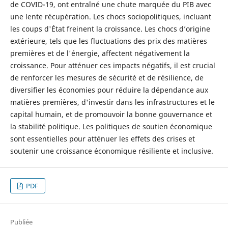
de COVID-19, ont entraîné une chute marquée du PIB avec
une lente récupération. Les chocs sociopolitiques, incluant
les coups d'État freinent la croissance. Les chocs d’origine
extérieure, tels que les fluctuations des prix des matières
premières et de l'énergie, affectent négativement la
croissance. Pour atténuer ces impacts négatifs, il est crucial
de renforcer les mesures de sécurité et de résilience, de
diversifier les économies pour réduire la dépendance aux
matières premières, d'investir dans les infrastructures et le
capital humain, et de promouvoir la bonne gouvernance et
la stabilité politique. Les politiques de soutien économique
sont essentielles pour atténuer les effets des crises et
soutenir une croissance économique résiliente et inclusive.
PDF
Publiée