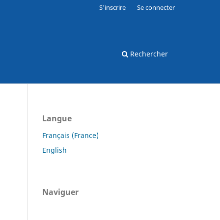
S'inscrire
Se connecter
Rechercher
Langue
Français (France)
English
Naviguer