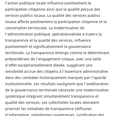
l'action publique locale influence positivement la
participation citoyenne ainsi que la qualité perçue des
services publics locaux. La qualité des services publics
locaux affecte positivement la participation citoyenne et la
concertation territoriale. La modernisation de
l'administration publique, opérationnalisée à travers la
transparence et la qualité des services, influence
positivement et significativement la gouvernance
territoriale. La transparence émerge comme le déterminant
prépondérant de l'engagement civique, avec une taille
d'effet exceptionnellement élevée, suggérant une
sensibilité accrue des citoyens à l'ouverture administrative
dans des contextes historiquement marqués par l'opacité
institutionnelle. Les résultats soulignent que l'amélioration
de la gouvernance territoriale nécessite une modernisation
systémique intégrant simultanément transparence et
qualité des services. Les collectivités locales devraient
prioriser les initiatives de transparence (diffusion
d'information, plateformes numériques, justification des