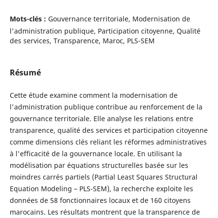
Mots-clés :
Gouvernance territoriale, Modernisation de
l'administration publique, Participation citoyenne, Qualité
des services, Transparence, Maroc, PLS-SEM
Résumé
Cette étude examine comment la modernisation de
l'administration publique contribue au renforcement de la
gouvernance territoriale. Elle analyse les relations entre
transparence, qualité des services et participation citoyenne
comme dimensions clés reliant les réformes administratives
à l'efficacité de la gouvernance locale. En utilisant la
modélisation par équations structurelles basée sur les
moindres carrés partiels (Partial Least Squares Structural
Equation Modeling – PLS-SEM), la recherche exploite les
données de 58 fonctionnaires locaux et de 160 citoyens
marocains. Les résultats montrent que la transparence de