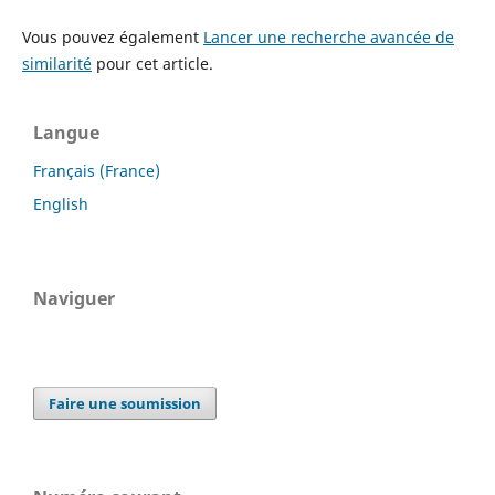
Vous pouvez également
Lancer une recherche avancée de
similarité
pour cet article.
Langue
Français (France)
English
Naviguer
Faire une soumission