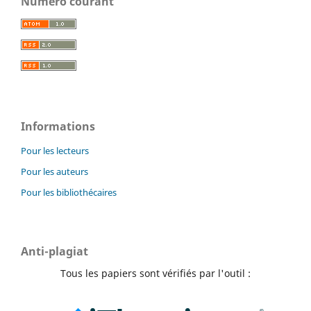
Numéro courant
Informations
Pour les lecteurs
Pour les auteurs
Pour les bibliothécaires
Anti-plagiat
Tous les papiers sont vérifiés par l'outil :