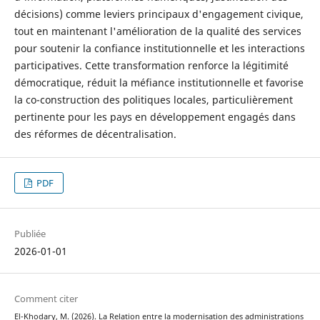
décisions) comme leviers principaux d'engagement civique,
tout en maintenant l'amélioration de la qualité des services
pour soutenir la confiance institutionnelle et les interactions
participatives. Cette transformation renforce la légitimité
démocratique, réduit la méfiance institutionnelle et favorise
la co-construction des politiques locales, particulièrement
pertinente pour les pays en développement engagés dans
des réformes de décentralisation.
PDF
Publiée
2026-01-01
Comment citer
El-Khodary, M. (2026). La Relation entre la modernisation des administrations