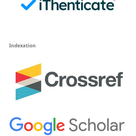
Indexation