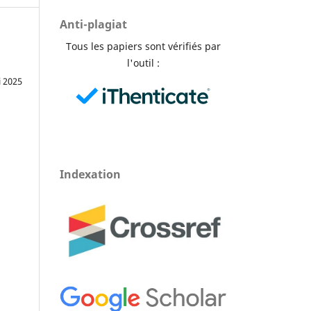
Anti-plagiat
Tous les papiers sont vérifiés par
l'outil :
i 2025
Indexation