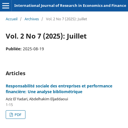
International Journal of Research in Economics and Finance
Accueil
/
Archives
/
Vol. 2 No 7 (2025): Juillet
Vol. 2 No 7 (2025): Juillet
Publiée:
2025-08-19
Articles
Responsabilité sociale des entreprises et performance
financière: Une analyse bibliométrique
Aziz El Yadari, Abdelhakim Eljaddaoui
1-15
PDF