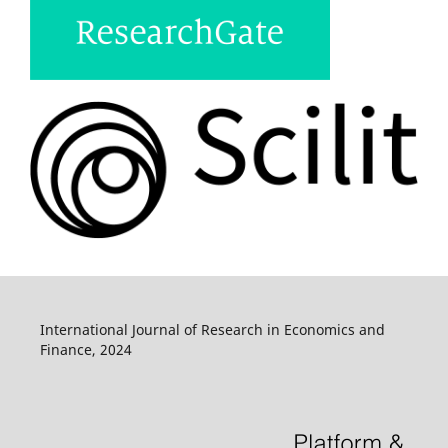
International Journal of Research in Economics and
Finance, 2024