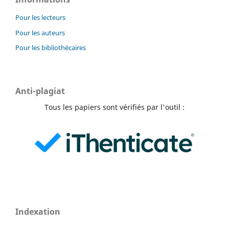
Pour les lecteurs
Pour les auteurs
Pour les bibliothécaires
Anti-plagiat
Tous les papiers sont vérifiés par l'outil :
Indexation