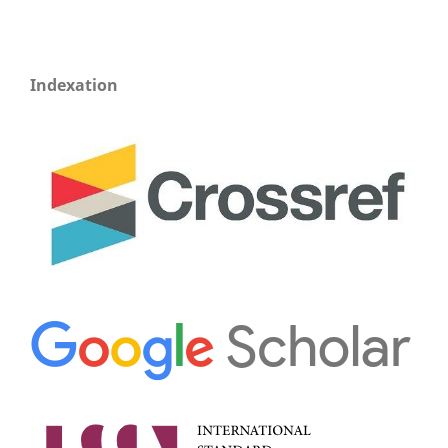
Indexation