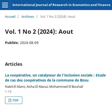
International Journal of Research in Economics and Finance
Accueil
/
Archives
/
Vol. 1 No 2 (2024): Aout
Vol. 1 No 2 (2024): Aout
Publiée:
2024-08-09
Articles
La coopérative, un catalyseur de l'inclusion sociale : Etude
de cas des coopératives de la commune de Bzou
Nabil El Alami, Aicha El Alaoui, Mohammed El Bouhali
1-19
PDF