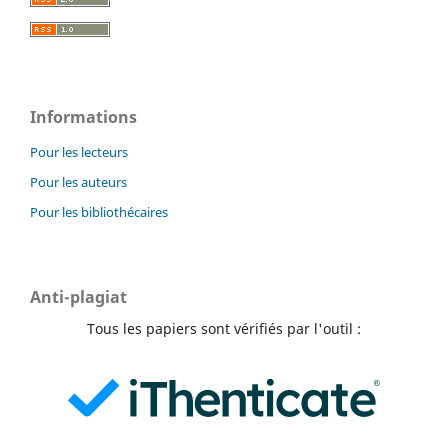
Informations
Pour les lecteurs
Pour les auteurs
Pour les bibliothécaires
Anti-plagiat
Tous les papiers sont vérifiés par l'outil :