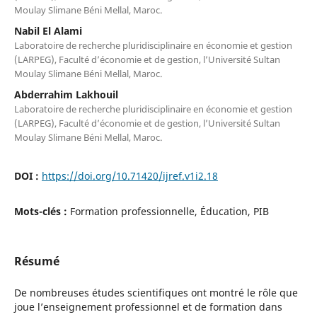
Moulay Slimane Béni Mellal, Maroc.
Nabil El Alami
Laboratoire de recherche pluridisciplinaire en économie et gestion
(LARPEG), Faculté d’économie et de gestion, l’Université Sultan
Moulay Slimane Béni Mellal, Maroc.
Abderrahim Lakhouil
Laboratoire de recherche pluridisciplinaire en économie et gestion
(LARPEG), Faculté d’économie et de gestion, l’Université Sultan
Moulay Slimane Béni Mellal, Maroc.
DOI :
https://doi.org/10.71420/ijref.v1i2.18
Mots-clés :
Formation professionnelle, Éducation, PIB
Résumé
De nombreuses études scientifiques ont montré le rôle que
joue l’enseignement professionnel et de formation dans