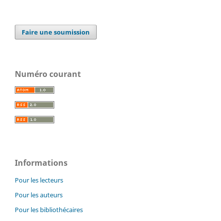
Faire une soumission
Numéro courant
Informations
Pour les lecteurs
Pour les auteurs
Pour les bibliothécaires