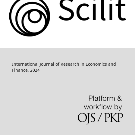
International Journal of Research in Economics and
Finance, 2024