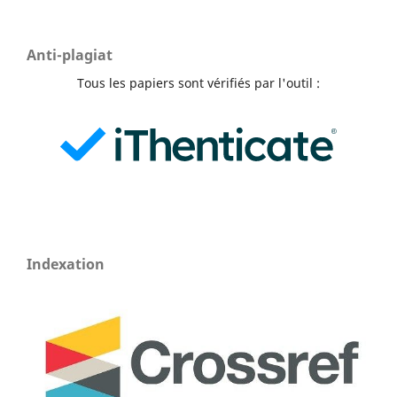
Anti-plagiat
Tous les papiers sont vérifiés par l'outil :
Indexation