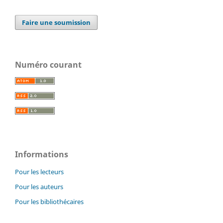
Faire une soumission
Numéro courant
Informations
Pour les lecteurs
Pour les auteurs
Pour les bibliothécaires