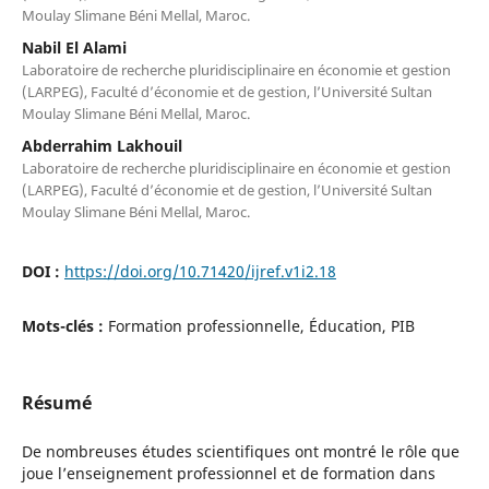
Moulay Slimane Béni Mellal, Maroc.
Nabil El Alami
Laboratoire de recherche pluridisciplinaire en économie et gestion
(LARPEG), Faculté d’économie et de gestion, l’Université Sultan
Moulay Slimane Béni Mellal, Maroc.
Abderrahim Lakhouil
Laboratoire de recherche pluridisciplinaire en économie et gestion
(LARPEG), Faculté d’économie et de gestion, l’Université Sultan
Moulay Slimane Béni Mellal, Maroc.
DOI :
https://doi.org/10.71420/ijref.v1i2.18
Mots-clés :
Formation professionnelle, Éducation, PIB
Résumé
De nombreuses études scientifiques ont montré le rôle que
joue l’enseignement professionnel et de formation dans