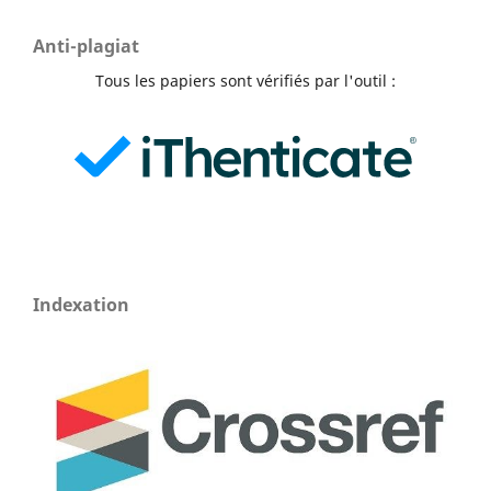
Anti-plagiat
Tous les papiers sont vérifiés par l'outil :
Indexation