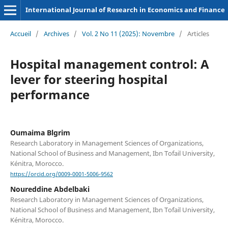
International Journal of Research in Economics and Finance
Accueil
/
Archives
/
Vol. 2 No 11 (2025): Novembre
/
Articles
Hospital management control: A
lever for steering hospital
performance
Oumaima Blgrim
Research Laboratory in Management Sciences of Organizations,
National School of Business and Management, Ibn Tofail University,
Kénitra, Morocco.
https://orcid.org/0009-0001-5006-9562
Noureddine Abdelbaki
Research Laboratory in Management Sciences of Organizations,
National School of Business and Management, Ibn Tofail University,
Kénitra, Morocco.