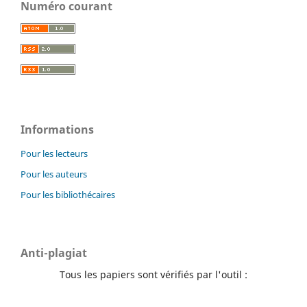
Numéro courant
Informations
Pour les lecteurs
Pour les auteurs
Pour les bibliothécaires
Anti-plagiat
Tous les papiers sont vérifiés par l'outil :