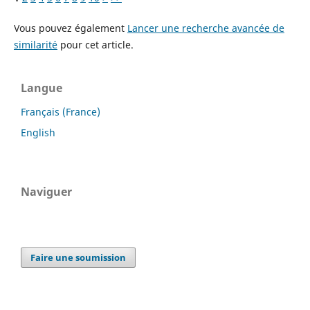
Vous pouvez également
Lancer une recherche avancée de
similarité
pour cet article.
Langue
Français (France)
English
Naviguer
Faire une soumission