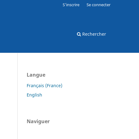
S'inscrire
Se connecter
Rechercher
Langue
Français (France)
English
Naviguer