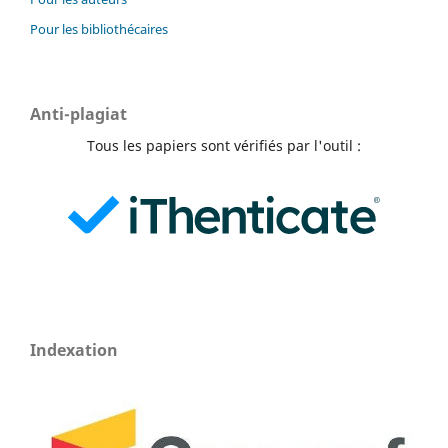
Pour les bibliothécaires
Anti-plagiat
Tous les papiers sont vérifiés par l'outil :
Indexation