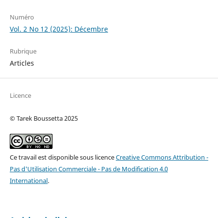
Numéro
Vol. 2 No 12 (2025): Décembre
Rubrique
Articles
Licence
© Tarek Boussetta 2025
Ce travail est disponible sous licence
Creative Commons Attribution -
Pas d'Utilisation Commerciale - Pas de Modification 4.0
International
.