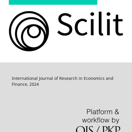
International Journal of Research in Economics and
Finance, 2024