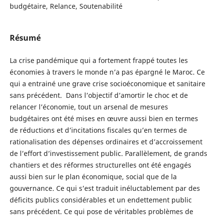
budgétaire, Relance, Soutenabilité
Résumé
La crise pandémique qui a fortement frappé toutes les
économies à travers le monde n’a pas épargné le Maroc. Ce
qui a entrainé une grave crise socioéconomique et sanitaire
sans précédent. Dans l’objectif d’amortir le choc et de
relancer l’économie, tout un arsenal de mesures
budgétaires ont été mises en œuvre aussi bien en termes
de réductions et d’incitations fiscales qu’en termes de
rationalisation des dépenses ordinaires et d’accroissement
de l’effort d’investissement public. Parallèlement, de grands
chantiers et des réformes structurelles ont été engagés
aussi bien sur le plan économique, social que de la
gouvernance. Ce qui s’est traduit inéluctablement par des
déficits publics considérables et un endettement public
sans précédent. Ce qui pose de véritables problèmes de