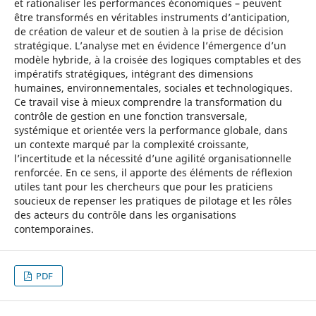
et rationaliser les performances économiques – peuvent
être transformés en véritables instruments d’anticipation,
de création de valeur et de soutien à la prise de décision
stratégique. L’analyse met en évidence l’émergence d’un
modèle hybride, à la croisée des logiques comptables et des
impératifs stratégiques, intégrant des dimensions
humaines, environnementales, sociales et technologiques.
Ce travail vise à mieux comprendre la transformation du
contrôle de gestion en une fonction transversale,
systémique et orientée vers la performance globale, dans
un contexte marqué par la complexité croissante,
l’incertitude et la nécessité d’une agilité organisationnelle
renforcée. En ce sens, il apporte des éléments de réflexion
utiles tant pour les chercheurs que pour les praticiens
soucieux de repenser les pratiques de pilotage et les rôles
des acteurs du contrôle dans les organisations
contemporaines.
PDF