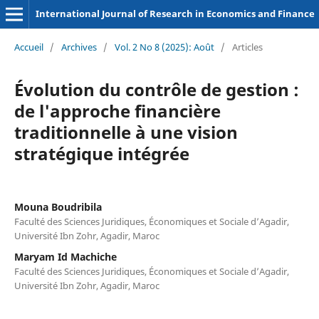
International Journal of Research in Economics and Finance
Accueil
/
Archives
/
Vol. 2 No 8 (2025): Août
/
Articles
Évolution du contrôle de gestion :
de l'approche financière
traditionnelle à une vision
stratégique intégrée
Mouna Boudribila
Faculté des Sciences Juridiques, Économiques et Sociale d’Agadir,
Université Ibn Zohr, Agadir, Maroc
Maryam Id Machiche
Faculté des Sciences Juridiques, Économiques et Sociale d’Agadir,
Université Ibn Zohr, Agadir, Maroc