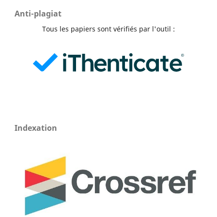
Anti-plagiat
Tous les papiers sont vérifiés par l'outil :
Indexation