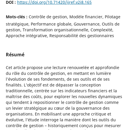
DOI :
https://doi.org/10.71420/ijref.v2i8.165
Mots-clés :
Contrôle de gestion, Modèle financier, Pilotage
stratégique, Performance globale, Gouvernance, Outils de
gestion, Transformation organisationnelle, Complexité,
Approche intégrative, Responsabilité des gestionnaires
Résumé
Cet article propose une lecture renouvelée et approfondie
du rôle du contrôle de gestion, en mettant en lumière
l’évolution de ses fondements, de ses outils et de ses
finalités. L’objectif est de dépasser la conception
traditionnelle, centrée sur les indicateurs financiers et la
maîtrise des coûts, pour explorer les nouvelles dynamiques
qui tendent à repositionner le contrôle de gestion comme
un levier stratégique au cœur de la gouvernance des
organisations. En mobilisant une approche critique et
évolutive, l’étude interroge la manière dont les outils du
contrôle de gestion – historiquement conçus pour mesurer