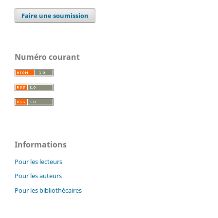
Faire une soumission
Numéro courant
Informations
Pour les lecteurs
Pour les auteurs
Pour les bibliothécaires