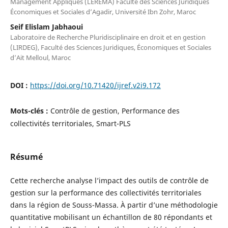
Management Appliqués (LEREMA) Faculté des Sciences Juridiques
Économiques et Sociales d’Agadir, Université Ibn Zohr, Maroc
Seif Elislam Jabhaoui
Laboratoire de Recherche Pluridisciplinaire en droit et en gestion
(LIRDEG), Faculté des Sciences Juridiques, Économiques et Sociales
d’Ait Melloul, Maroc
DOI :
https://doi.org/10.71420/ijref.v2i9.172
Mots-clés :
Contrôle de gestion, Performance des
collectivités territoriales, Smart-PLS
Résumé
Cette recherche analyse l’impact des outils de contrôle de
gestion sur la performance des collectivités territoriales
dans la région de Souss-Massa. À partir d’une méthodologie
quantitative mobilisant un échantillon de 80 répondants et