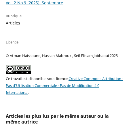
Vol. 2 No 9 (2025): Septembre
Rubrique
Articles
Licence
© Atman Haissoune, Hassan Mabrouki, Seif Elislam Jabhaoui 2025
Ce travail est disponible sous licence
Creative Commons Attribution -
Pas d'Utilisation Commerciale - Pas de Modification 4.0
International
.
Articles les plus lus par le même auteur ou la
même autrice