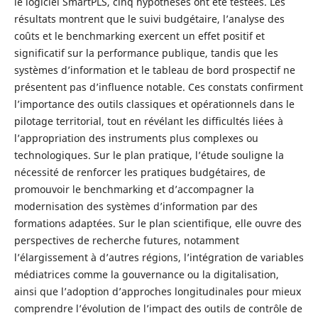
le logiciel SmartPLS, cinq hypothèses ont été testées. Les
résultats montrent que le suivi budgétaire, l’analyse des
coûts et le benchmarking exercent un effet positif et
significatif sur la performance publique, tandis que les
systèmes d’information et le tableau de bord prospectif ne
présentent pas d’influence notable. Ces constats confirment
l’importance des outils classiques et opérationnels dans le
pilotage territorial, tout en révélant les difficultés liées à
l’appropriation des instruments plus complexes ou
technologiques. Sur le plan pratique, l’étude souligne la
nécessité de renforcer les pratiques budgétaires, de
promouvoir le benchmarking et d’accompagner la
modernisation des systèmes d’information par des
formations adaptées. Sur le plan scientifique, elle ouvre des
perspectives de recherche futures, notamment
l’élargissement à d’autres régions, l’intégration de variables
médiatrices comme la gouvernance ou la digitalisation,
ainsi que l’adoption d’approches longitudinales pour mieux
comprendre l’évolution de l’impact des outils de contrôle de