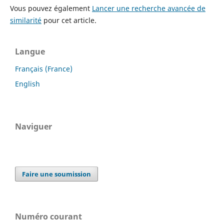
Vous pouvez également
Lancer une recherche avancée de
similarité
pour cet article.
Langue
Français (France)
English
Naviguer
Faire une soumission
Numéro courant