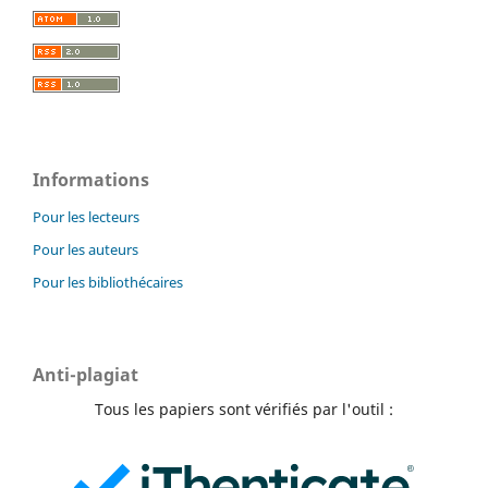
Informations
Pour les lecteurs
Pour les auteurs
Pour les bibliothécaires
Anti-plagiat
Tous les papiers sont vérifiés par l'outil :