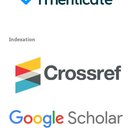
Indexation