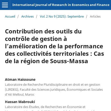
International Journal of Research in Economics and Finance
Accueil
/
Archives
/
Vol. 2 No 9 (2025): Septembre
/
Articles
Contribution des outils du
contrôle de gestion à
l’amélioration de la performance
des collectivités territoriales : Cas
de la région de Souss-Massa
Atman Haissoune
Laboratoire de Recherche Pluridisciplinaire en droit et en gestion
(LIRDEG), Faculté des Sciences Juridiques, Économiques et Sociales
d’Ait Melloul, Maroc
Hassan Mabrouki
Laboratoire des Études, de Recherches en Économie et