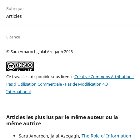
Rubrique
Articles
Licence
© Sara Amaroch, Jalal Azegagh 2025
Ce travail est disponible sous licence
Creative Commons Attribution -
Pas d'Utilisation Commerciale - Pas de Modification 4.0
International
.
Articles les plus lus par le même auteur ou la
même autrice
Sara Amaroch, Jalal Azegagh,
The Role of Information