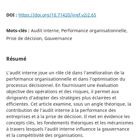
DOI :
https://doi.org/10.71420/ijref.v2i2.65
Mots-clés :
Audit interne, Performance organisationnelle,
Prise de décision, Gouvernance
Résumé
L’audit interne joue un rôle clé dans l’amélioration de la
performance organisationnelle et dans l’optimisation du
processus décisionnel. En fournissant une évaluation
objective des opérations et des risques, il permet aux
dirigeants d’adopter des stratégies plus éclairées et
efficientes. Cet article examine, sous un angle théorique, la
contribution de l’audit interne à la performance des
entreprises et à la prise de décision. Il met en évidence les
concepts clés, les fondements théoriques et les mécanismes
à travers lesquels l’audit interne influence la gouvernance
et la compétitivité des organisations.