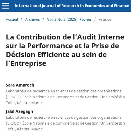
International Journal of Research in Economics and Finance
Accueil
/
Archives
/
Vol. 2 No 2 (2025): Février
/
Articles
La Contribution de l’Audit Interne
sur la Performance et la Prise de
Décision Efficiente au sein de
l’Entreprise
Sara Amaroch
Laboratoire de recherche en sciences de gestion des organisations
(LRSGO), École Nationale de Commerce et de Gestion, Université Ibn
Tofail, Kénitra, Maroc.
Jalal Azegagh
Laboratoire de recherche en sciences de gestion des organisations
(LRSGO), École Nationale de Commerce et de Gestion, Université Ibn
Tofail, Kénitra, Maroc