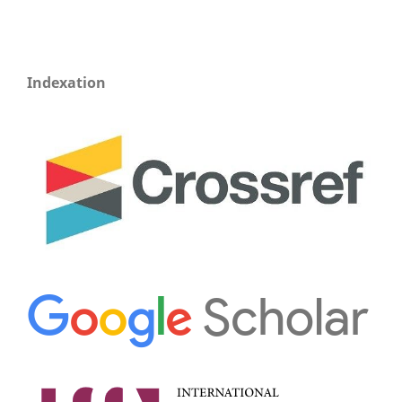
Indexation