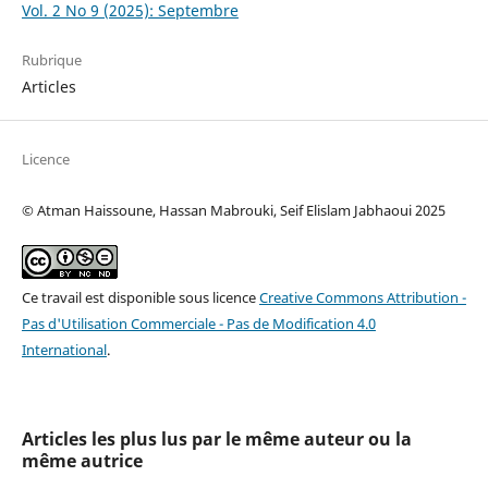
Vol. 2 No 9 (2025): Septembre
Rubrique
Articles
Licence
© Atman Haissoune, Hassan Mabrouki, Seif Elislam Jabhaoui 2025
Ce travail est disponible sous licence
Creative Commons Attribution -
Pas d'Utilisation Commerciale - Pas de Modification 4.0
International
.
Articles les plus lus par le même auteur ou la
même autrice