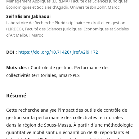
Management Appliqués (LEREMA) Faculté des Sciences Juridiques
Économiques et Sociales d’Agadir, Université Ibn Zohr, Maroc
Seif Elislam Jabhaoui
Laboratoire de Recherche Pluridisciplinaire en droit et en gestion
(LIRDEG), Faculté des Sciences Juridiques, Économiques et Sociales
d’Ait Melloul, Maroc
DOI :
https://doi.org/10.71420/ijref.v2i9.172
Mots-clés :
Contrôle de gestion, Performance des
collectivités territoriales, Smart-PLS
Résumé
Cette recherche analyse l’impact des outils de contrôle de
gestion sur la performance des collectivités territoriales
dans la région de Souss-Massa. À partir d’une méthodologie
quantitative mobilisant un échantillon de 80 répondants et