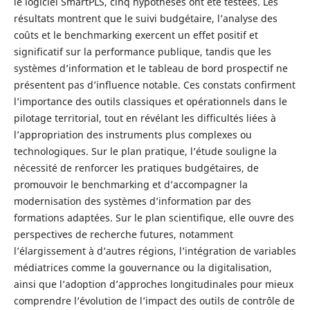
le logiciel SmartPLS, cinq hypothèses ont été testées. Les
résultats montrent que le suivi budgétaire, l’analyse des
coûts et le benchmarking exercent un effet positif et
significatif sur la performance publique, tandis que les
systèmes d’information et le tableau de bord prospectif ne
présentent pas d’influence notable. Ces constats confirment
l’importance des outils classiques et opérationnels dans le
pilotage territorial, tout en révélant les difficultés liées à
l’appropriation des instruments plus complexes ou
technologiques. Sur le plan pratique, l’étude souligne la
nécessité de renforcer les pratiques budgétaires, de
promouvoir le benchmarking et d’accompagner la
modernisation des systèmes d’information par des
formations adaptées. Sur le plan scientifique, elle ouvre des
perspectives de recherche futures, notamment
l’élargissement à d’autres régions, l’intégration de variables
médiatrices comme la gouvernance ou la digitalisation,
ainsi que l’adoption d’approches longitudinales pour mieux
comprendre l’évolution de l’impact des outils de contrôle de