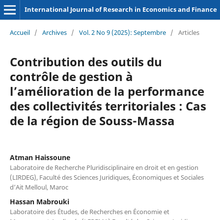
International Journal of Research in Economics and Finance
Accueil
/
Archives
/
Vol. 2 No 9 (2025): Septembre
/
Articles
Contribution des outils du
contrôle de gestion à
l’amélioration de la performance
des collectivités territoriales : Cas
de la région de Souss-Massa
Atman Haissoune
Laboratoire de Recherche Pluridisciplinaire en droit et en gestion
(LIRDEG), Faculté des Sciences Juridiques, Économiques et Sociales
d’Ait Melloul, Maroc
Hassan Mabrouki
Laboratoire des Études, de Recherches en Économie et