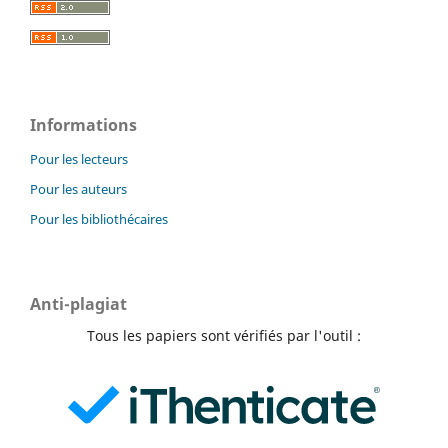
Informations
Pour les lecteurs
Pour les auteurs
Pour les bibliothécaires
Anti-plagiat
Tous les papiers sont vérifiés par l'outil :