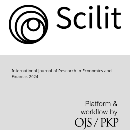
International Journal of Research in Economics and
Finance, 2024