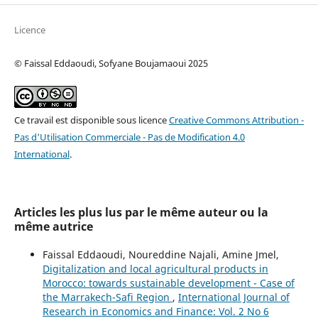
Licence
© Faissal Eddaoudi, Sofyane Boujamaoui 2025
Ce travail est disponible sous licence
Creative Commons Attribution -
Pas d'Utilisation Commerciale - Pas de Modification 4.0
International
.
Articles les plus lus par le même auteur ou la
même autrice
Faissal Eddaoudi, Noureddine Najali, Amine Jmel,
Digitalization and local agricultural products in
Morocco: towards sustainable development - Case of
the Marrakech-Safi Region
,
International Journal of
Research in Economics and Finance: Vol. 2 No 6