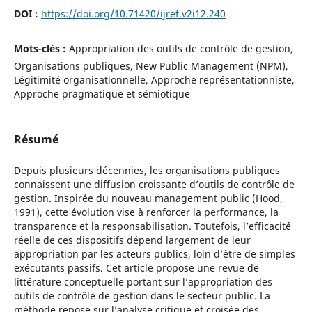
DOI :
https://doi.org/10.71420/ijref.v2i12.240
Mots-clés :
Appropriation des outils de contrôle de gestion,
Organisations publiques, New Public Management (NPM),
Légitimité organisationnelle, Approche représentationniste,
Approche pragmatique et sémiotique
Résumé
Depuis plusieurs décennies, les organisations publiques
connaissent une diffusion croissante d’outils de contrôle de
gestion. Inspirée du nouveau management public (Hood,
1991), cette évolution vise à renforcer la performance, la
transparence et la responsabilisation. Toutefois, l’efficacité
réelle de ces dispositifs dépend largement de leur
appropriation par les acteurs publics, loin d’être de simples
exécutants passifs. Cet article propose une revue de
littérature conceptuelle portant sur l’appropriation des
outils de contrôle de gestion dans le secteur public. La
méthode repose sur l’analyse critique et croisée des