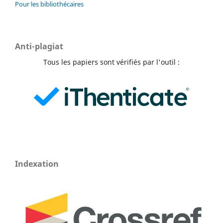
Pour les bibliothécaires
Anti-plagiat
Tous les papiers sont vérifiés par l'outil :
Indexation