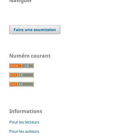
Naviguer
Faire une soumission
Numéro courant
Informations
Pour les lecteurs
Pour les auteurs