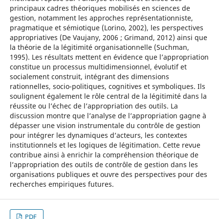
principaux cadres théoriques mobilisés en sciences de
gestion, notamment les approches représentationniste,
pragmatique et sémiotique (Lorino, 2002), les perspectives
appropriatives (De Vaujany, 2006 ; Grimand, 2012) ainsi que
la théorie de la légitimité organisationnelle (Suchman,
1995). Les résultats mettent en évidence que l’appropriation
constitue un processus multidimensionnel, évolutif et
socialement construit, intégrant des dimensions
rationnelles, socio-politiques, cognitives et symboliques. Ils
soulignent également le rôle central de la légitimité dans la
réussite ou l’échec de l’appropriation des outils. La
discussion montre que l’analyse de l’appropriation gagne à
dépasser une vision instrumentale du contrôle de gestion
pour intégrer les dynamiques d’acteurs, les contextes
institutionnels et les logiques de légitimation. Cette revue
contribue ainsi à enrichir la compréhension théorique de
l’appropriation des outils de contrôle de gestion dans les
organisations publiques et ouvre des perspectives pour des
recherches empiriques futures.
PDF