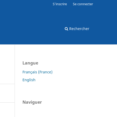
S'inscrire
Se connecter
Rechercher
Langue
Français (France)
English
Naviguer