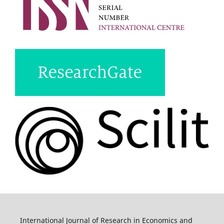
International Journal of Research in Economics and