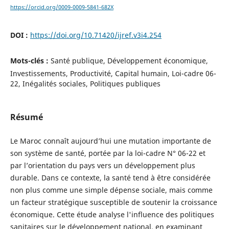
https://orcid.org/0009-0009-5841-682X
DOI :
https://doi.org/10.71420/ijref.v3i4.254
Mots-clés :
Santé publique, Développement économique,
Investissements, Productivité, Capital humain, Loi-cadre 06-
22, Inégalités sociales, Politiques publiques
Résumé
Le Maroc connaît aujourd’hui une mutation importante de
son système de santé, portée par la loi-cadre N° 06-22 et
par l’orientation du pays vers un développement plus
durable. Dans ce contexte, la santé tend à être considérée
non plus comme une simple dépense sociale, mais comme
un facteur stratégique susceptible de soutenir la croissance
économique. Cette étude analyse l'influence des politiques
sanitaires sur le développement national, en examinant