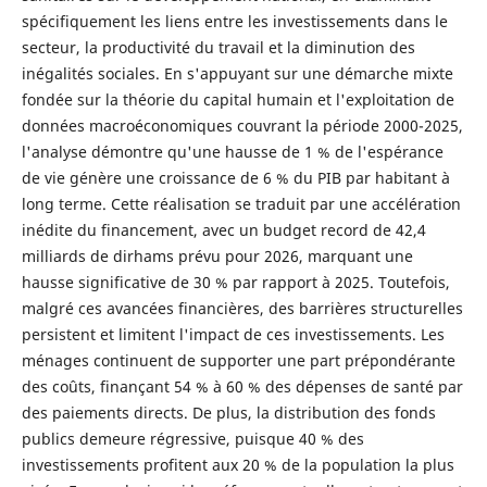
spécifiquement les liens entre les investissements dans le
secteur, la productivité du travail et la diminution des
inégalités sociales. En s'appuyant sur une démarche mixte
fondée sur la théorie du capital humain et l'exploitation de
données macroéconomiques couvrant la période 2000-2025,
l'analyse démontre qu'une hausse de 1 % de l'espérance
de vie génère une croissance de 6 % du PIB par habitant à
long terme. Cette réalisation se traduit par une accélération
inédite du financement, avec un budget record de 42,4
milliards de dirhams prévu pour 2026, marquant une
hausse significative de 30 % par rapport à 2025. Toutefois,
malgré ces avancées financières, des barrières structurelles
persistent et limitent l'impact de ces investissements. Les
ménages continuent de supporter une part prépondérante
des coûts, finançant 54 % à 60 % des dépenses de santé par
des paiements directs. De plus, la distribution des fonds
publics demeure régressive, puisque 40 % des
investissements profitent aux 20 % de la population la plus