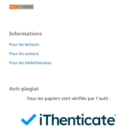
Informations
Pour les lecteurs
Pour les auteurs
Pour les bibliothécaires
Anti-plagiat
Tous les papiers sont vérifiés par l'outil :