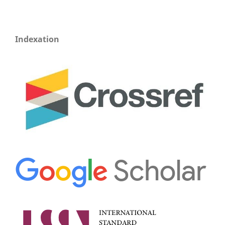
Indexation