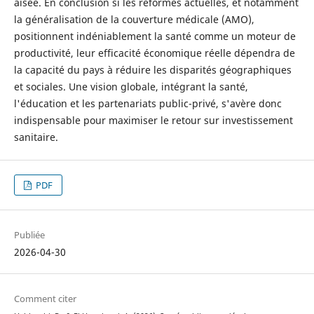
aisée. En conclusion si les réformes actuelles, et notamment
la généralisation de la couverture médicale (AMO),
positionnent indéniablement la santé comme un moteur de
productivité, leur efficacité économique réelle dépendra de
la capacité du pays à réduire les disparités géographiques
et sociales. Une vision globale, intégrant la santé,
l'éducation et les partenariats public-privé, s'avère donc
indispensable pour maximiser le retour sur investissement
sanitaire.
PDF
Publiée
2026-04-30
Comment citer