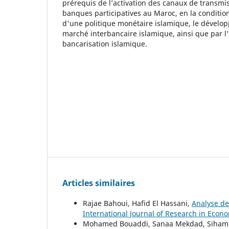
prérequis de l’activation des canaux de transmis
banques participatives au Maroc, en la condition
d'une politique monétaire islamique, le dévelo
marché interbancaire islamique, ainsi que par l
bancarisation islamique.
Articles similaires
Rajae Bahoui, Hafid El Hassani,
Analyse de
International Journal of Research in Econo
Mohamed Bouaddi, Sanaa Mekdad, Siham 