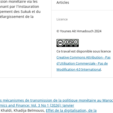
sion monétaire via les
Articles
nant par l’instauration
ppement des Sukuk et du
'élargissement de la
Licence
© Younes Ait Hmadouch 2024
Ce travail est disponible sous licence
Creative Commons Attribution - Pas
d'Utilisation Commerciale - Pas de
Modification 4.0 International
.
s mécanismes de transmission de la politique monétaire au Maro
mics and Finance: Vol. 3 No 1 (2026): Janvier
Khaldi, Khadija Belmouss,
Effet de la digitalisation, de la