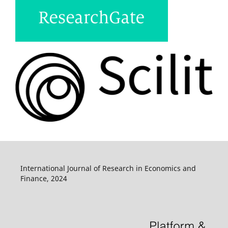
International Journal of Research in Economics and
Finance, 2024