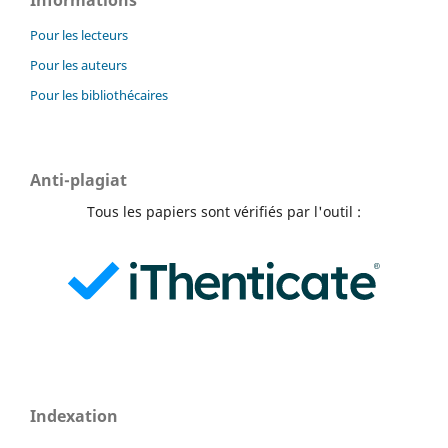
Informations
Pour les lecteurs
Pour les auteurs
Pour les bibliothécaires
Anti-plagiat
Tous les papiers sont vérifiés par l'outil :
Indexation