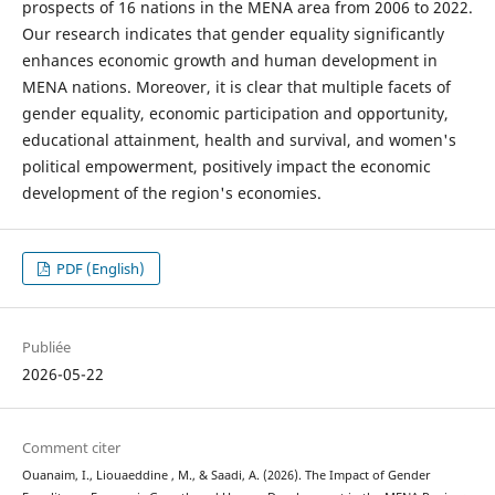
prospects of 16 nations in the MENA area from 2006 to 2022.
Our research indicates that gender equality significantly
enhances economic growth and human development in
MENA nations. Moreover, it is clear that multiple facets of
gender equality, economic participation and opportunity,
educational attainment, health and survival, and women's
political empowerment, positively impact the economic
development of the region's economies.
PDF (English)
Publiée
2026-05-22
Comment citer
Ouanaim, I., Liouaeddine , M., & Saadi, A. (2026). The Impact of Gender