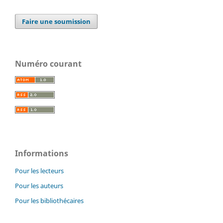
Faire une soumission
Numéro courant
Informations
Pour les lecteurs
Pour les auteurs
Pour les bibliothécaires