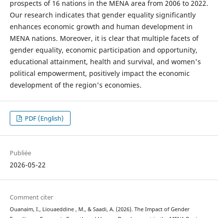
prospects of 16 nations in the MENA area from 2006 to 2022.
Our research indicates that gender equality significantly
enhances economic growth and human development in
MENA nations. Moreover, it is clear that multiple facets of
gender equality, economic participation and opportunity,
educational attainment, health and survival, and women's
political empowerment, positively impact the economic
development of the region's economies.
PDF (English)
Publiée
2026-05-22
Comment citer
Ouanaim, I., Liouaeddine , M., & Saadi, A. (2026). The Impact of Gender