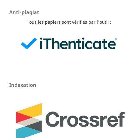
Anti-plagiat
Tous les papiers sont vérifiés par l'outil :
Indexation