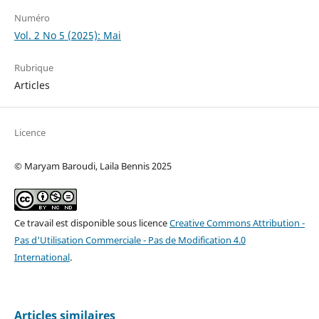
Numéro
Vol. 2 No 5 (2025): Mai
Rubrique
Articles
Licence
© Maryam Baroudi, Laila Bennis 2025
Ce travail est disponible sous licence
Creative Commons Attribution -
Pas d'Utilisation Commerciale - Pas de Modification 4.0
International
.
Articles similaires