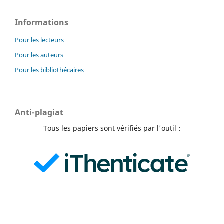
Informations
Pour les lecteurs
Pour les auteurs
Pour les bibliothécaires
Anti-plagiat
Tous les papiers sont vérifiés par l'outil :