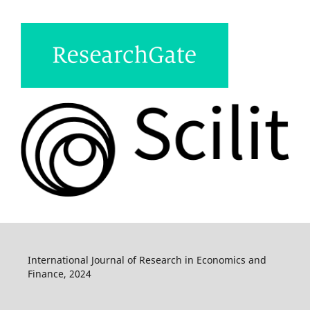
International Journal of Research in Economics and
Finance, 2024