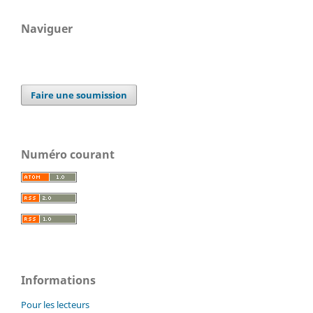
Naviguer
Faire une soumission
Numéro courant
Informations
Pour les lecteurs