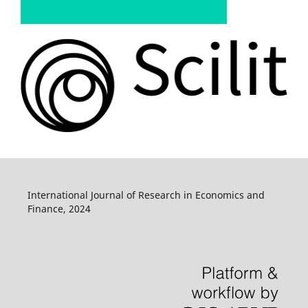
International Journal of Research in Economics and
Finance, 2024