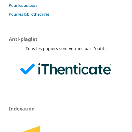
Pour les auteurs
Pour les bibliothécaires
Anti-plagiat
Tous les papiers sont vérifiés par l'outil :
Indexation