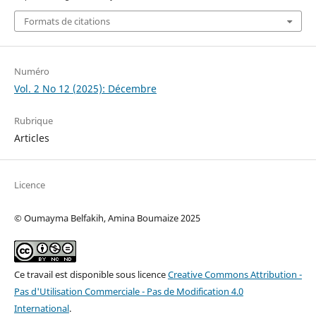
Formats de citations
Numéro
Vol. 2 No 12 (2025): Décembre
Rubrique
Articles
Licence
© Oumayma Belfakih, Amina Boumaize 2025
Ce travail est disponible sous licence
Creative Commons Attribution -
Pas d'Utilisation Commerciale - Pas de Modification 4.0
International
.