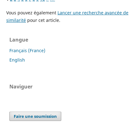
Vous pouvez également
Lancer une recherche avancée de
similarité
pour cet article.
Langue
Français (France)
English
Naviguer
Faire une soumission