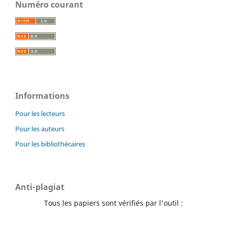
Numéro courant
Informations
Pour les lecteurs
Pour les auteurs
Pour les bibliothécaires
Anti-plagiat
Tous les papiers sont vérifiés par l'outil :