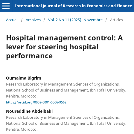
International Journal of Research in Economics and Finance
Accueil
/
Archives
/
Vol. 2 No 11 (2025): Novembre
/
Articles
Hospital management control: A
lever for steering hospital
performance
Oumaima Blgrim
Research Laboratory in Management Sciences of Organizations,
National School of Business and Management, Ibn Tofail University,
Kénitra, Morocco.
https://orcid.org/0009-0001-5006-9562
Noureddine Abdelbaki
Research Laboratory in Management Sciences of Organizations,
National School of Business and Management, Ibn Tofail University,
Kénitra, Morocco.